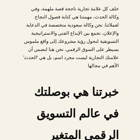
خلف كل علامة تجارية ناجحة قصة ملهمة، وفي
وكالة الحدث، مهمتنا هي كتابة فصول النجاح
لعملائنا. نحن وكالة سعودية متخصصة في الدعاية
والإعلان، نجمع بين الإبداع الفني والاستراتيجية
التسويقية لنحول رؤية مشروعك إلى واقع ملموس
يسيطر على السوق الرقمي. نحن هنا لنضمن أن
علامتك التجارية ليست مجرد اسم، بل هي ‘الحدث’
الأهم في مجالها
خبرتنا هي بوصلتك
في عالم التسويق
الرقمي المتغير