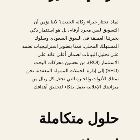
لماذا تختار خبراء وكالة الحدث؟ لأننا نؤمن أن
التسويق ليس مجرد أرقام، بل هو استثمار ذكي.
بخبرتنا العميقة في السوق السعودي وسلوك
المستهلك المحلي، قمنا بتطوير استراتيجيات تعتمد
على تحليل البيانات لضمان أعلى عائد على
الاستثمار (ROI). من تحسين محركات البحث
(SEO) إلى إدارة الحملات الممولة المعقدة، نحن
نمتلك الأدوات والخبرة التي تجعل كل ريال من
ميزانيتك الإعلانية يعمل بذكاء لتحقيق أهدافك.
حلول متكاملة