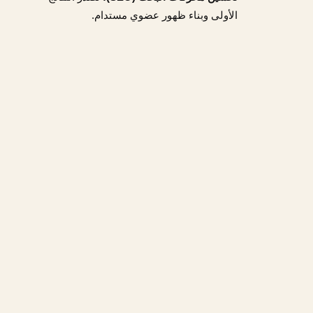
الأولى وبناء ظهور عضوي مستدام.